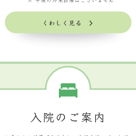
※ 午後の外来診療はございません
入院のご案内