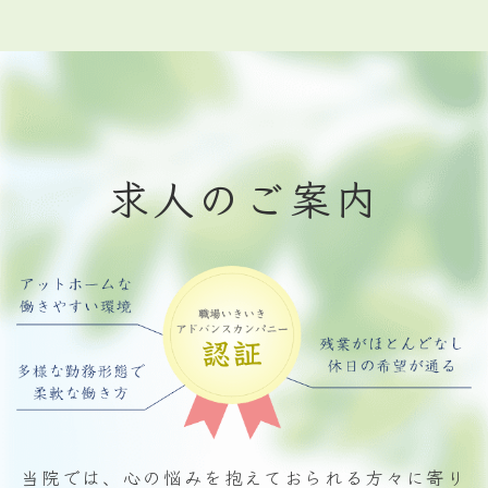
求人のご案内
当院では、心の悩みを抱えておられる方々に寄り