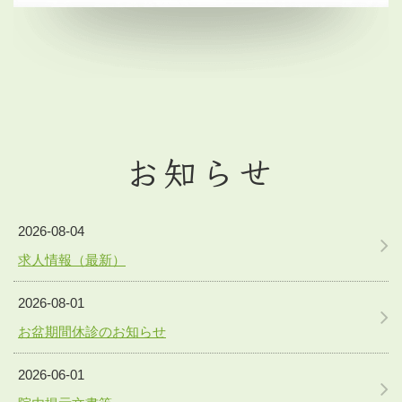
お知らせ
2026-08-04
求人情報（最新）
2026-08-01
お盆期間休診のお知らせ
2026-06-01