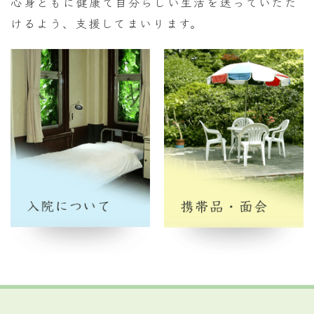
心身ともに健康で自分らしい生活を送っていただ
けるよう、支援してまいります。