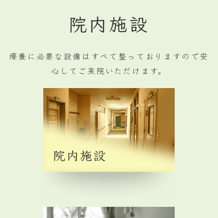
院内施設
療養に必要な設備はすべて整っておりますので安
心してご来院いただけます。