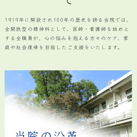
1919年に開設され100年の歴史を誇る当院では、
全開放型の精神科として、医師・看護師を始めと
する全職員が、心の悩みを抱える方々のケア、家
庭や社会復帰を目指したご支援をいたします。